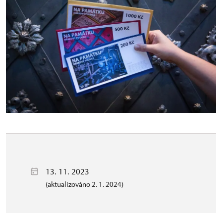
13. 11. 2023
(aktualizováno 2. 1. 2024)