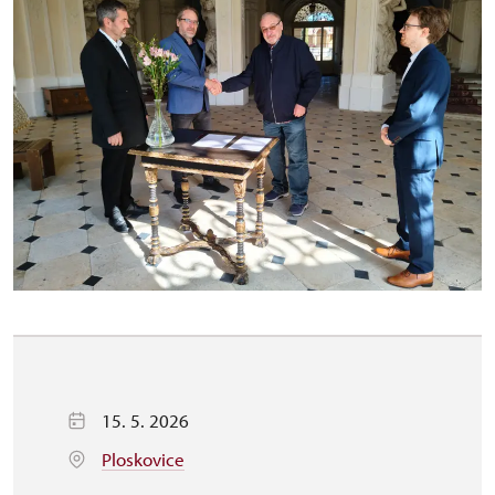
15. 5. 2026
Ploskovice