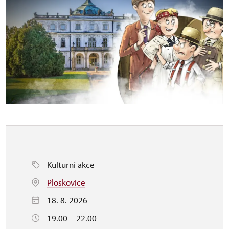
Kulturní akce
Ploskovice
18. 8. 2026
19.00 – 22.00