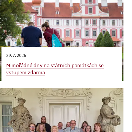
29. 7. 2026
Mimořádné dny na státních památkách se
vstupem zdarma