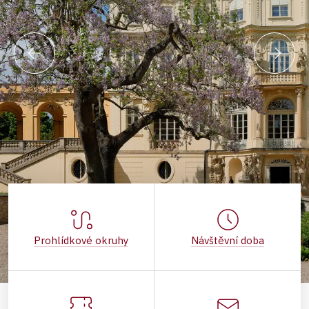
Prohlídkové okruhy
Návštěvní doba