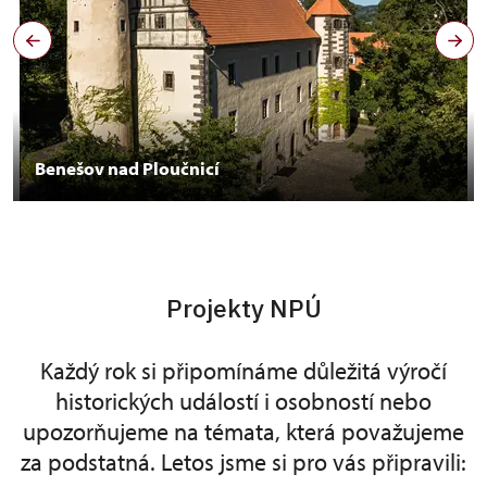
Benešov nad Ploučnicí
Projekty NPÚ
Každý rok si připomínáme důležitá výročí
historických událostí i osobností nebo
upozorňujeme na témata, která považujeme
za podstatná. Letos jsme si pro vás připravili: