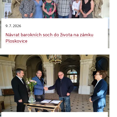
9. 7. 2026
Návrat barokních soch do života na zámku
Ploskovice