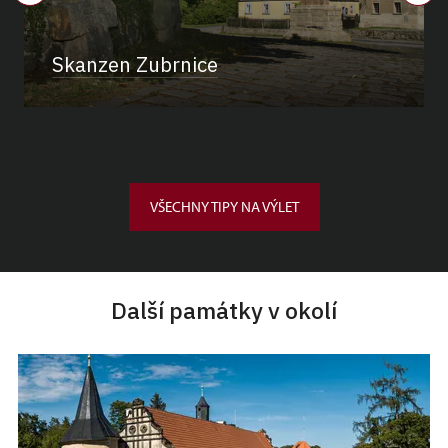
Skanzen Zubrnice
VŠECHNY TIPY NA VÝLET
Další památky v okolí