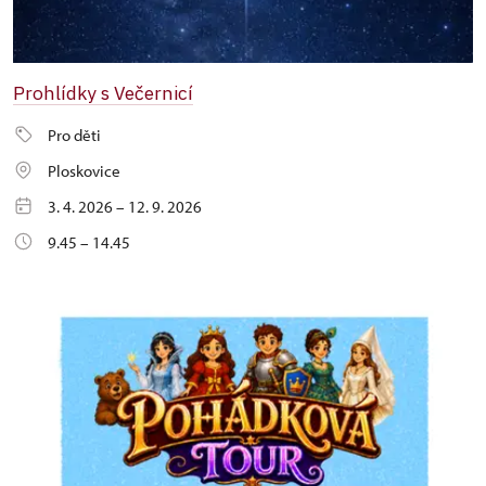
Prohlídky s Večernicí
Pro děti
Ploskovice
3. 4. 2026 – 12. 9. 2026
9.45 – 14.45