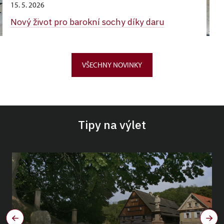
15. 5. 2026
Nový život pro barokní sochy díky daru
VŠECHNY NOVINKY
Tipy na výlet