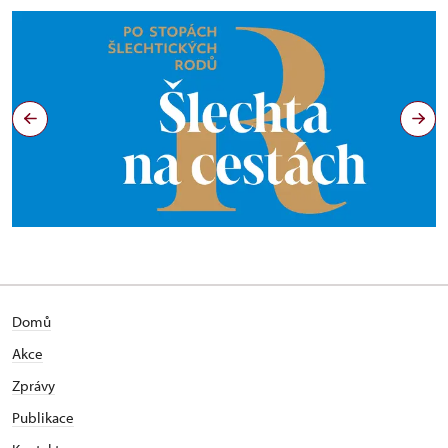
Domů
Akce
Zprávy
Publikace