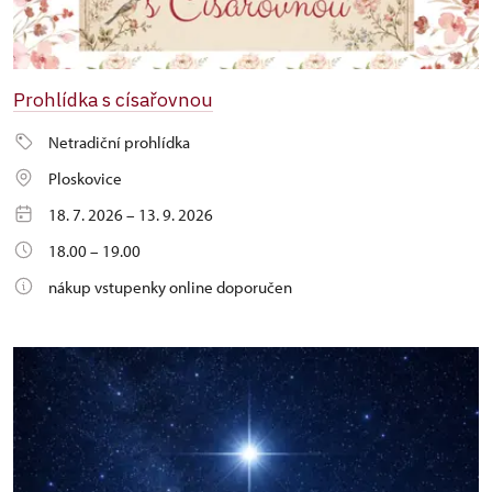
Prohlídka s císařovnou
Netradiční prohlídka
Ploskovice
18. 7. 2026 – 13. 9. 2026
18.00 – 19.00
nákup vstupenky online doporučen