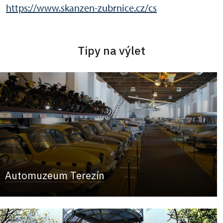
https://www.skanzen-zubrnice.cz/cs
Tipy na výlet
Automuzeum Terezín