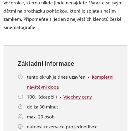
Večernice, kterou nikde jinde nenajdete. Vyrazte se svými
dětmi na procházku pohádkou, která je spjatá s naším
zámkem. Připomeňte si jeden z největších klenotů české
kinematografie.
Základní informace
tento okruh je dnes uzavřen
Kompletní
návštěvní doba
100,- (dospělí)
Všechny ceny
délka 30 minut
max. 20 osob
nutnost rezervace pro jednotlivce