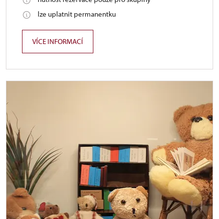
lze uplatnit permanentku
VÍCE INFORMACÍ