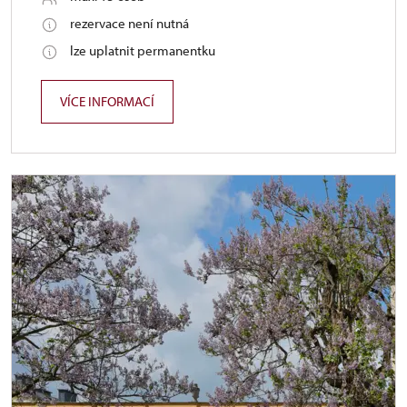
rezervace není nutná
lze uplatnit permanentku
VÍCE INFORMACÍ