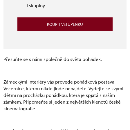
i skupiny
KOUPIT VSTUPENKU
Přesuňte se s námi společně do světa pohádek.
Zámeckými interiéry vás provede pohádková postava
Večernice, kterou nikde jinde nenajdete. Vydejte se svými
dětmi na procházku pohádkou, která je spjatá s naším
zámkem. Připomeňte si jeden z největších klenotů české
kinematografie.